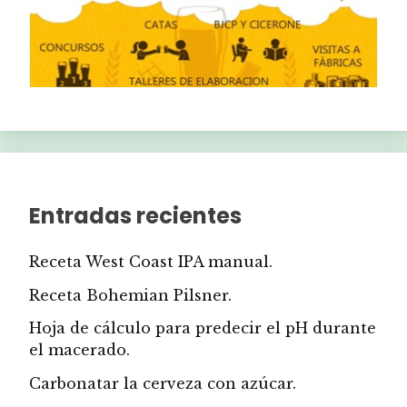
Entradas recientes
Receta West Coast IPA manual.
Receta Bohemian Pilsner.
Hoja de cálculo para predecir el pH durante
el macerado.
Carbonatar la cerveza con azúcar.