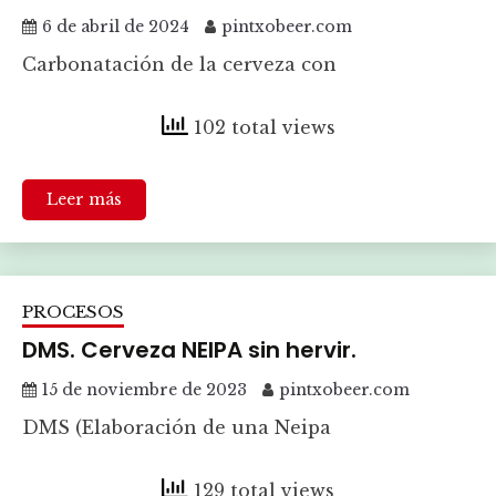
6 de abril de 2024
pintxobeer.com
Carbonatación de la cerveza con
102 total views
Leer más
PROCESOS
DMS. Cerveza NEIPA sin hervir.
15 de noviembre de 2023
pintxobeer.com
DMS (Elaboración de una Neipa
129 total views