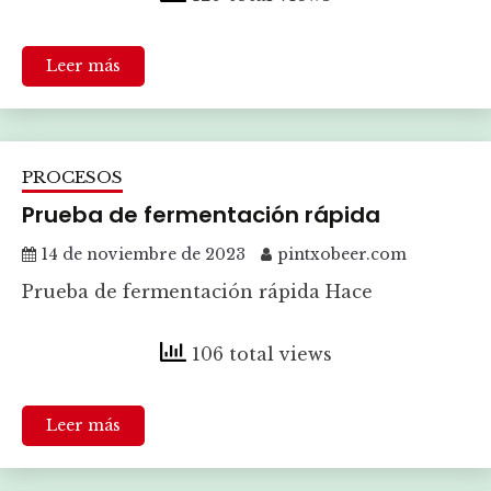
Leer más
PROCESOS
Prueba de fermentación rápida
14 de noviembre de 2023
pintxobeer.com
Prueba de fermentación rápida Hace
106 total views
Leer más