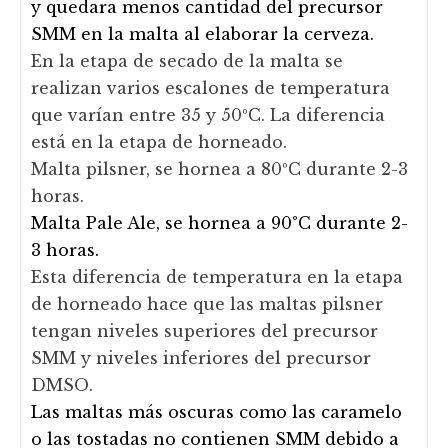
y quedara menos cantidad del precursor
SMM en la malta al elaborar la cerveza.
En la etapa de secado de la malta se
realizan varios escalones de temperatura
que varían entre 35 y 50ºC. La diferencia
está en la etapa de horneado.
Malta pilsner, se hornea a 80ºC durante 2-3
horas.
Malta Pale Ale, se hornea a 90°C durante 2-
3 horas.
Esta diferencia de temperatura en la etapa
de horneado hace que las maltas pilsner
tengan niveles superiores del precursor
SMM y niveles inferiores del precursor
DMSO.
Las maltas más oscuras como las caramelo
o las tostadas no contienen SMM debido a