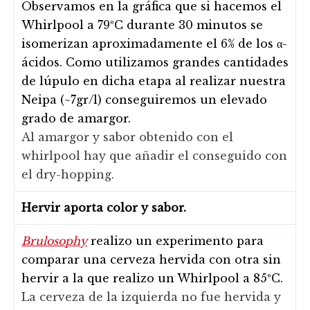
Observamos en la gráfica que si hacemos el
Whirlpool a 79ºC durante 30 minutos se
isomerizan aproximadamente el 6% de los α-
ácidos. Como utilizamos grandes cantidades
de lúpulo en dicha etapa al realizar nuestra
Neipa (~7gr/l) conseguiremos un elevado
grado de amargor.
Al amargor y sabor obtenido con el
whirlpool hay que añadir el conseguido con
el dry-hopping.
Hervir aporta color y sabor.
Brulosophy
realizo un experimento para
comparar una cerveza hervida con otra sin
hervir a la que realizo un Whirlpool a 85ºC.
La cerveza de la izquierda no fue hervida y