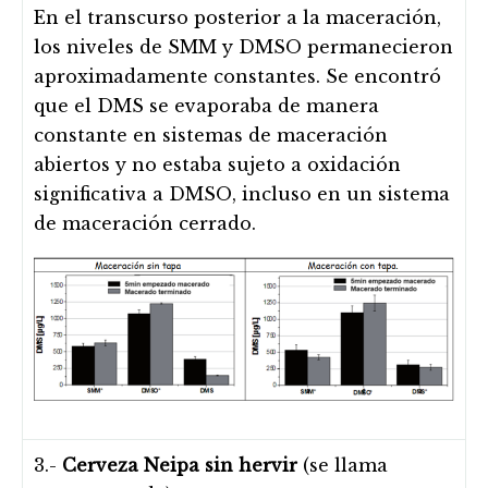
En el transcurso posterior a la maceración,
los niveles de SMM y DMSO permanecieron
aproximadamente constantes. Se encontró
que el DMS se evaporaba de manera
constante en sistemas de maceración
abiertos y no estaba sujeto a oxidación
significativa a DMSO, incluso en un sistema
de maceración cerrado.
3.-
Cerveza Neipa sin hervir
(se llama