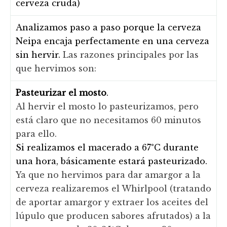
cerveza cruda)
Analizamos paso a paso porque la cerveza
Neipa encaja perfectamente en una cerveza
sin hervir.
Las razones principales por las
que hervimos son:
Pasteurizar el mosto
.
Al hervir el mosto lo pasteurizamos, pero
está claro que no necesitamos 60 minutos
para ello.
Si realizamos el macerado a 67°C durante
una hora, básicamente estará pasteurizado.
Ya que no hervimos para dar amargor a la
cerveza realizaremos el Whirlpool (tratando
de aportar amargor y extraer los aceites del
lúpulo que producen sabores afrutados) a la