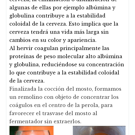
algunas de ellas por ejemplo albúmina y
globulina contribuye a la estabilidad
coloidal de la cerveza. Esto implica que la
cerveza tendrá una vida más larga sin
cambios en su color y apariencia.
Al hervir coagulan principalmente las
proteínas de peso molecular alto albúmina
y globulina, reduciéndose su concentración
lo que contribuye a la estabilidad coloidal
de la cerveza.
Finalizada la cocción del mosto, formamos
un remolino con objeto de concentrar los
coágulos en el centro de la perola, para
favorecer el trasvase del mosto al
fermentador sin extraerlos.