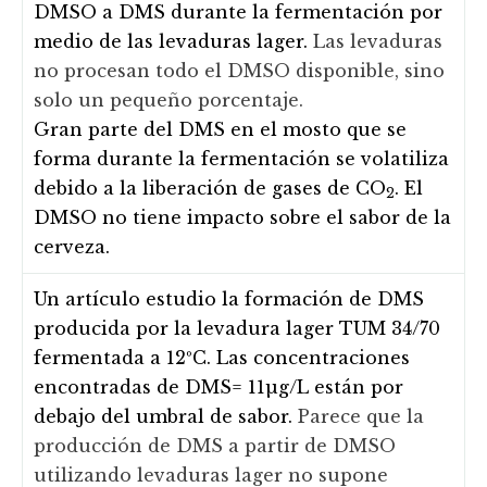
DMSO a DMS durante la fermentación por
medio de las levaduras lager.
Las levaduras
no procesan todo el DMSO disponible, sino
solo un pequeño porcentaje.
Gran parte del DMS en el mosto que se
forma durante la fermentación se volatiliza
debido a la liberación de gases de CO
. El
2
DMSO no tiene impacto sobre el sabor de la
cerveza.
Un artículo estudio la formación de DMS
producida por la levadura lager TUM 34/70
fermentada a 12ºC. Las concentraciones
encontradas de DMS= 11µg/L están por
debajo del umbral de sabor.
Parece que la
producción de DMS a partir de DMSO
utilizando levaduras lager no supone