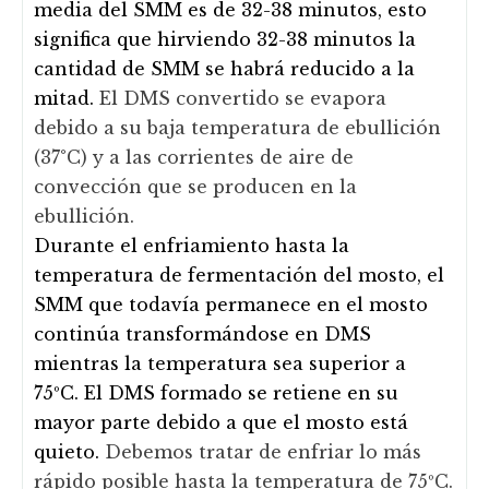
media del SMM es de 32-38 minutos, esto
significa que hirviendo 32-38 minutos la
cantidad de SMM se habrá reducido a la
mitad.
El DMS convertido se evapora
debido a su baja temperatura de ebullición
(37°C) y a las corrientes de aire de
convección que se producen en la
ebullición.
Durante el enfriamiento hasta la
temperatura de fermentación del mosto, el
SMM que todavía permanece en el mosto
continúa transformándose en DMS
mientras la temperatura sea superior a
75ºC. El DMS formado se retiene en su
mayor parte debido a que el mosto está
quieto.
Debemos tratar de enfriar lo más
rápido posible hasta la temperatura de 75ºC.