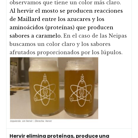
observamos que tiene un color más claro.
Al hervir el mosto se producen reacciones
de Maillard entre los azucares y los
aminoácidos (proteínas) que producen
sabores a caramelo.
En el caso de las Neipas
buscamos un color claro y los sabores
afrutados proporcionados por los lúpulos.
Hervir elimina proteínas, produce una