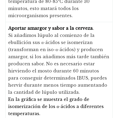
temperatura de 80-85ºC durante 30
minutos, esto matará todos los
microorganismos presentes.
Aportar amargor y sabor a la cerveza
.
Si añadimos lúpulo al comienzo de la
ebullición sus α-ácidos se isomerizan
(transforman en iso-α-ácidos) y producen
amargor, si los añadimos más tarde también
producen sabor. No es necesario estar
hirviendo el mosto durante 60 minutos
para conseguir determinados IBUS, puedes
hervir durante menos tiempo aumentando
la cantidad de lúpulo utilizada.
En la gráfica se muestra el grado de
isomerización de los α-ácidos a diferentes
temperaturas.