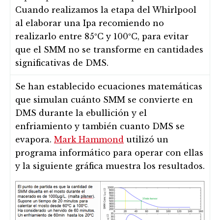
Cuando realizamos la etapa del Whirlpool
al elaborar una Ipa recomiendo no
realizarlo entre 85ºC y 100ºC, para evitar
que el SMM no se transforme en cantidades
significativas de DMS.
Se han establecido ecuaciones matemáticas
que simulan cuánto SMM se convierte en
DMS durante la ebullición y el
enfriamiento y también cuanto DMS se
evapora.
Mark Hammond
utilizó un
programa informático para operar con ellas
y la siguiente gráfica muestra los resultados.