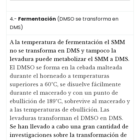
4.-
Fermentación
(DMSO se transforma en
DMS)
A la temperatura de fermentación el SMM
no se transforma en DMS y tampoco la
levadura puede metabolizar el SMM a DMS.
El DMSO se forma en la cebada malteada
durante el horneado a temperaturas
superiores a 60°C, se disuelve fácilmente
durante el macerado y con un punto de
ebullición de 189°C, sobrevive al macerado y
a las temperaturas de ebullición. Las
levaduras transforman el DMSO en DMS.
Se han llevado a cabo una gran cantidad de
investigaciones sobre la transformación de