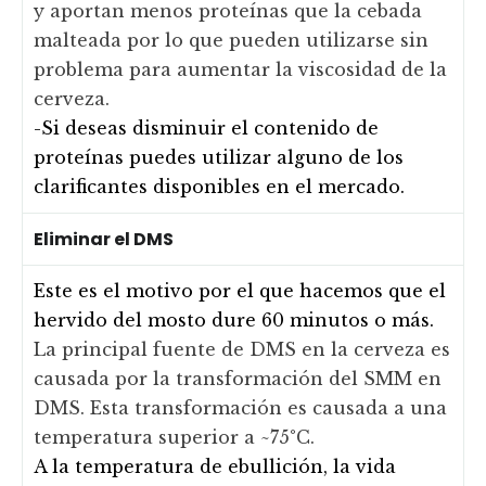
y aportan menos proteínas que la cebada
malteada por lo que pueden utilizarse sin
problema para aumentar la viscosidad de la
cerveza.
-Si deseas disminuir el contenido de
proteínas puedes utilizar alguno de los
clarificantes disponibles en el mercado.
Eliminar el DMS
Este es el motivo por el que hacemos que el
hervido del mosto dure 60 minutos o más.
La principal fuente de DMS en la cerveza es
causada por la transformación del SMM en
DMS. Esta transformación es causada a una
temperatura superior a ~75°C.
A la temperatura de ebullición, la vida