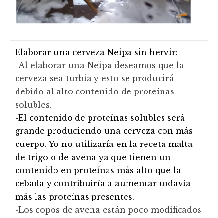
Elaborar una cerveza Neipa sin hervir:
-Al elaborar una Neipa deseamos que la
cerveza sea turbia y esto se producirá
debido al alto contenido de proteínas
solubles.
-El contenido de proteínas solubles será
grande produciendo una cerveza con más
cuerpo. Yo no utilizaría en la receta malta
de trigo o de avena ya que tienen un
contenido en proteínas más alto que la
cebada y contribuiría a aumentar todavía
más las proteínas presentes.
-Los copos de avena están poco modificados