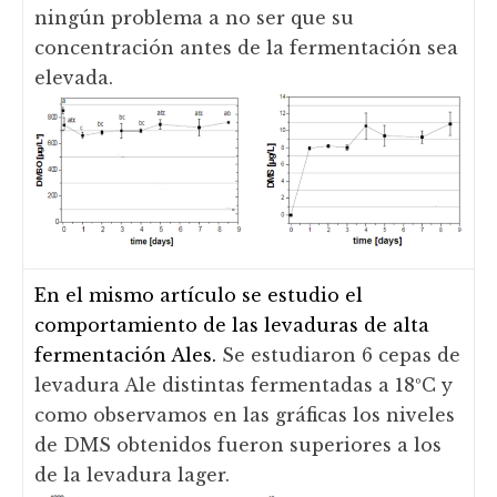
ningún problema a no ser que su
concentración antes de la fermentación sea
elevada.
En el mismo artículo se estudio el
comportamiento de las levaduras de alta
fermentación Ales.
Se estudiaron 6 cepas de
levadura Ale distintas fermentadas a 18ºC y
como observamos en las gráficas los niveles
de DMS obtenidos fueron superiores a los
de la levadura lager.