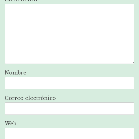
Nombre
Correo electrónico
Web