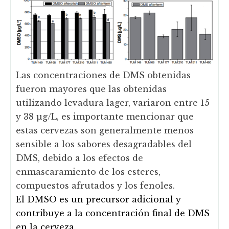
Las concentraciones de DMS obtenidas
fueron mayores que las obtenidas
utilizando levadura lager, variaron entre 15
y 38 µg/L, es importante mencionar que
estas cervezas son generalmente menos
sensible a los sabores desagradables del
DMS, debido a los efectos de
enmascaramiento de los esteres,
compuestos afrutados y los fenoles.
El DMSO es un precursor adicional y
contribuye a la concentración final de DMS
en la cerveza.