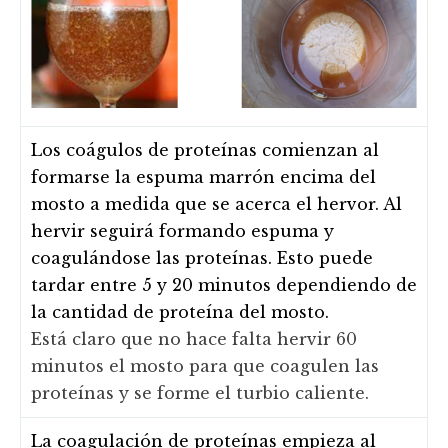
Los coágulos de proteínas comienzan al
formarse la espuma marrón encima del
mosto a medida que se acerca el hervor. Al
hervir seguirá formando espuma y
coagulándose las proteínas. Esto puede
tardar entre 5 y 20 minutos dependiendo de
la cantidad de proteína del mosto.
Está claro que no hace falta hervir 60
minutos el mosto para que coagulen las
proteínas y se forme el turbio caliente.
La coagulación de proteínas empieza al