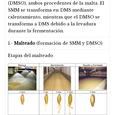
(DMSO), ambos procedentes de la malta. El
SMM se transforma en DMS mediante
calentamiento, mientras que el DMSO se
transforma a DMS debido a la levadura
durante la fermentación.
1.-
Malteado
(formación de SMM y DMSO)
Etapas del malteado