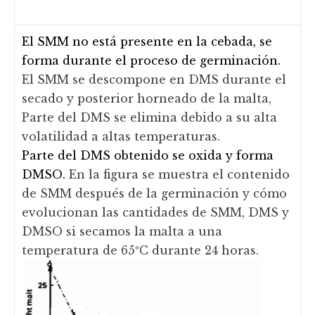
El SMM no está presente en la cebada, se
forma durante el proceso de germinación.
El SMM se descompone en DMS durante el
secado y posterior horneado de la malta,
Parte del DMS se elimina debido a su alta
volatilidad a altas temperaturas.
Parte del DMS obtenido se oxida y forma
DMSO.
En la figura se muestra el contenido
de SMM después de la germinación y cómo
evolucionan las cantidades de SMM, DMS y
DMSO si secamos la malta a una
temperatura de 65ºC durante 24 horas.