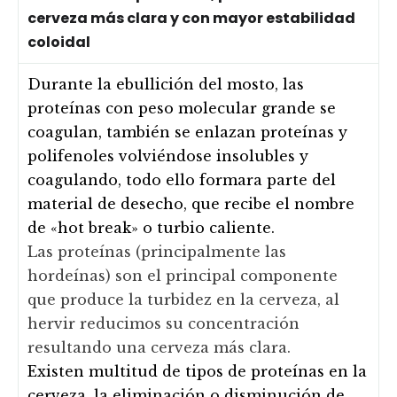
cerveza más clara y con mayor estabilidad
coloidal
Durante la ebullición del mosto, las
proteínas con peso molecular grande se
coagulan, también se enlazan proteínas y
polifenoles volviéndose insolubles y
coagulando, todo ello formara parte del
material de desecho, que recibe el nombre
de «hot break» o turbio caliente.
Las proteínas (principalmente las
hordeínas) son el principal componente
que produce la turbidez en la cerveza, al
hervir reducimos su concentración
resultando una cerveza más clara.
Existen multitud de tipos de proteínas en la
cerveza, la eliminación o disminución de