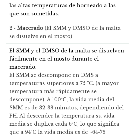
las altas temperaturas de horneado a las
que son sometidas.
2.-
Macerado
(El SMM y DMSO de la malta
se disuelve en el mosto)
El SMM y el DMSO de la malta se disuelven
fácilmente en el mosto durante el
macerado.
El SMM se descompone en DMS a
temperaturas superiores a 75 °C. (a mayor
temperatura más rápidamente se
descompone). A 100ºC, la vida media del
SMM es de 32-38 minutos, dependiendo del
PH. Al descender la temperatura su vida
media se duplica cada 6ºC, lo que significa
que a 94°C la vida media es de ~64-76