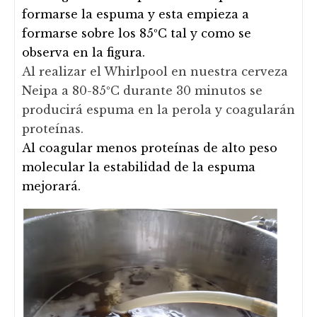
formarse la espuma y esta empieza a
formarse sobre los 85ºC tal y como se
observa en la figura.
Al realizar el Whirlpool en nuestra cerveza
Neipa a 80-85ºC durante 30 minutos se
producirá espuma en la perola y coagularán
proteínas.
Al coagular menos proteínas de alto peso
molecular la estabilidad de la espuma
mejorará.