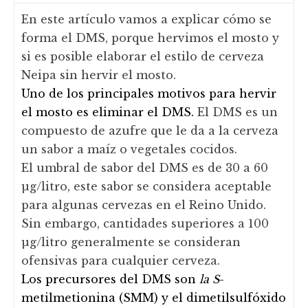
En este artículo vamos a explicar cómo se
forma el DMS, porque hervimos el mosto y
si es posible elaborar el estilo de cerveza
Neipa sin hervir el mosto.
Uno de los principales motivos para hervir
el mosto es eliminar el DMS.
El DMS es un
compuesto de azufre que le da a la cerveza
un sabor a maíz o vegetales cocidos.
El umbral de sabor del DMS es de 30 a 60
µg/litro, este sabor se considera aceptable
para algunas cervezas en el Reino Unido.
Sin embargo, cantidades superiores a 100
µg/litro generalmente se consideran
ofensivas para cualquier cerveza.
Los precursores del DMS son
la S
-
metilmetionina (SMM) y el dimetilsulfóxido