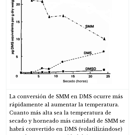
La conversión de SMM en DMS ocurre más
rápidamente al aumentar la temperatura.
Cuanto más alta sea la temperatura de
secado y horneado más cantidad de SMM se
habrá convertido en DMS (volatilizándose)