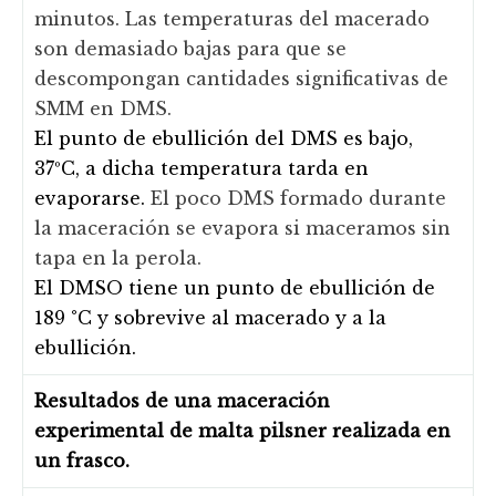
minutos. Las temperaturas del macerado
son demasiado bajas para que se
descompongan cantidades significativas de
SMM en DMS.
El punto de ebullición del DMS es bajo,
37ºC, a dicha temperatura tarda en
evaporarse.
El poco DMS formado durante
la maceración se evapora si maceramos sin
tapa en la perola.
El DMSO tiene un punto de ebullición de
189 °C y sobrevive al macerado y a la
ebullición.
Resultados de una maceración
experimental de malta pilsner realizada en
un frasco.