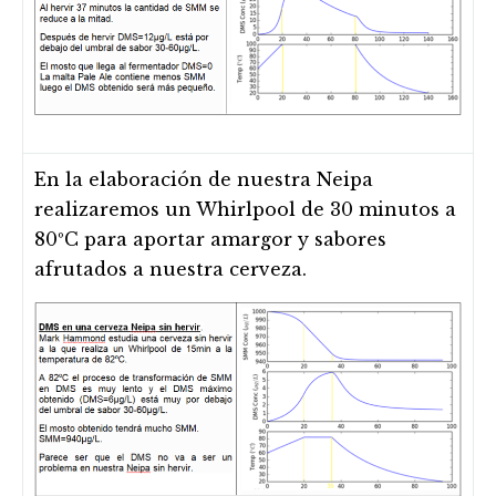
En la elaboración de nuestra Neipa
realizaremos un Whirlpool de 30 minutos a
80ºC para aportar amargor y sabores
afrutados a nuestra cerveza.