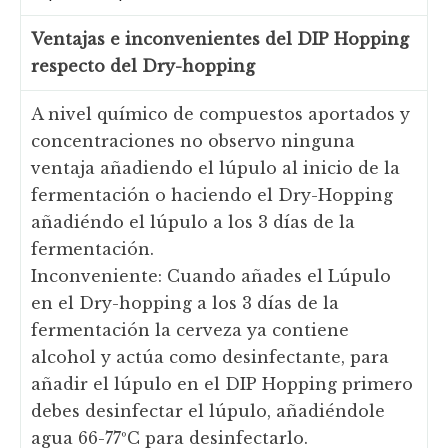
Ventajas e inconvenientes del DIP Hopping
respecto del Dry-hopping
A nivel químico de compuestos aportados y
concentraciones no observo ninguna
ventaja añadiendo el lúpulo al inicio de la
fermentación o haciendo el Dry-Hopping
añadiéndo el lúpulo a los 3 días de la
fermentación.
Inconveniente: Cuando añades el Lúpulo
en el Dry-hopping a los 3 días de la
fermentación la cerveza ya contiene
alcohol y actúa como desinfectante, para
añadir el lúpulo en el DIP Hopping primero
debes desinfectar el lúpulo, añadiéndole
agua 66-77ºC para desinfectarlo.