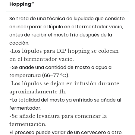
Hopping”
Se trata de una técnica de lupulado que consiste
en incorporar el lúpulo en el fermentador vacío,
antes de recibir el mosto frío después de la
cocción.
-Los lúpulos para DIP hopping se colocan
en el fermentador vacío.
-Se añade una cantidad de mosto o agua a
temperatura (66–77 °C).
-Los lúpulos se dejan en infusión durante
aproximadamente 1h.
-La totalidad del mosto ya enfriado se añade al
fermentador.
-Se añade levadura para comenzar la
fermentación.
El proceso puede variar de un cervecero a otro.