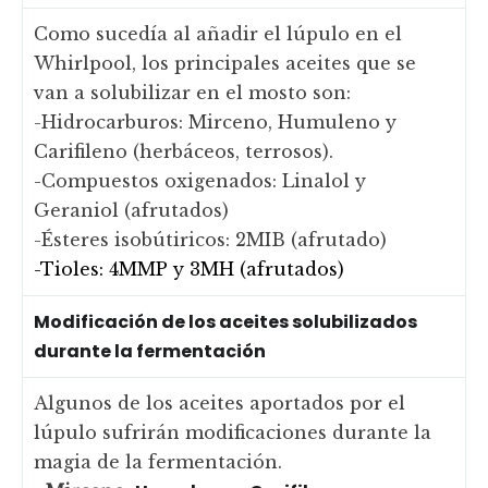
Como sucedía al añadir el lúpulo en el
Whirlpool, los principales aceites que se
van a solubilizar en el mosto son:
-Hidrocarburos: Mirceno, Humuleno y
Carifileno (herbáceos, terrosos).
-Compuestos oxigenados: Linalol y
Geraniol (afrutados)
-Ésteres isobútiricos: 2MIB (afrutado)
-Tioles: 4MMP y 3MH (afrutados)
Modificación de los aceites solubilizados
durante la fermentación
Algunos de los aceites aportados por el
lúpulo sufrirán modificaciones durante la
magia de la fermentación.