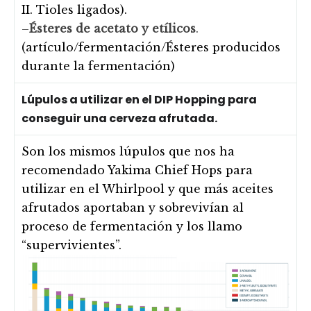
II. Tioles ligados).
–
Ésteres de acetato y etílicos
.
(artículo/fermentación/Ésteres producidos
durante la fermentación)
Lúpulos a utilizar en el DIP Hopping para
conseguir una cerveza afrutada.
Son los mismos lúpulos que nos ha
recomendado Yakima Chief Hops para
utilizar en el Whirlpool y que más aceites
afrutados aportaban y sobrevivían al
proceso de fermentación y los llamo
“supervivientes”.