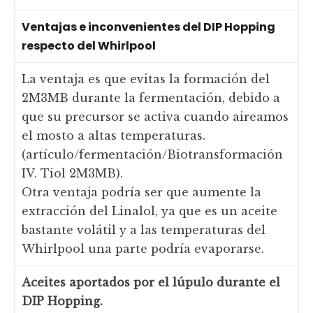
Ventajas e inconvenientes del DIP Hopping
respecto del Whirlpool
La ventaja es que evitas la formación del
2M3MB durante la fermentación, debido a
que su precursor se activa cuando aireamos
el mosto a altas temperaturas.
(artículo/fermentación/Biotransformación
IV. Tiol 2M3MB).
Otra ventaja podría ser que aumente la
extracción del Linalol, ya que es un aceite
bastante volátil y a las temperaturas del
Whirlpool una parte podría evaporarse.
Aceites aportados por el lúpulo durante el
DIP Hopping.