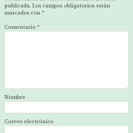
publicada.
Los campos obligatorios están
marcados con
*
Comentario
*
Nombre
Correo electrónico