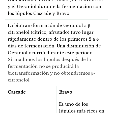
y el Geraniol durante la fermentación con
los lúpulos Cascade y Bravo
La biotransformación de Geraniol a β-
citronelol (cítrico, afrutado) tuvo lugar
rápidamente dentro de los primeros 2 a 4
días de fermentación. Una disminución de
Geraniol ocurrió durante este período.
Si añadimos los lúpulos después de la
fermentación no se producirá la
biotransformación y no obtendremos β-
citronelol
Cascade
Bravo
Es uno de los
lúpulos más ricos en