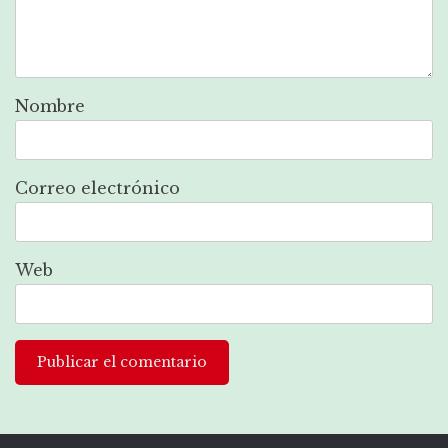
Nombre
Correo electrónico
Web