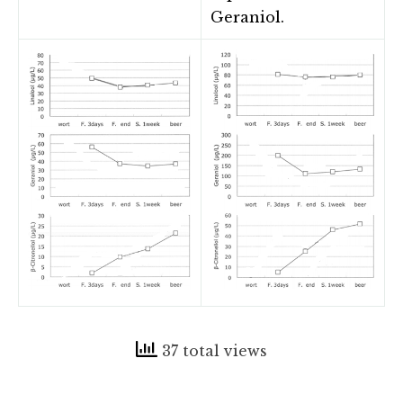
Geraniol.
37 total views