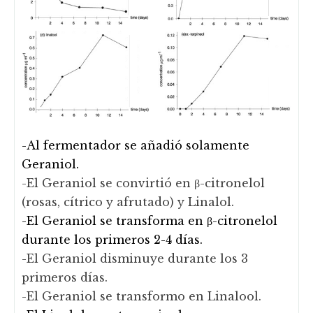
-Al fermentador se añadió solamente
Geraniol.
-El Geraniol se convirtió en β-citronelol
(rosas, cítrico y afrutado) y Linalol.
-El Geraniol se transforma en β-citronelol
durante los primeros 2-4 días.
-El Geraniol disminuye durante los 3
primeros días.
-El Geraniol se transformo en Linalool.