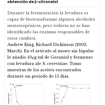
obtención de β-citronelol
Durante la fermentación la levadura es
capaz de biotransformar algunos alcoholes
monoterpénicos, pero todavía no se han
identificado las enzimas responsables de
estos cambios.
Andrew King, Richard Dickinson (2003,
March). En el artículo al mosto sin lúpular
le añadio 10μg/ml de Geraniol y fermento
con levadura ale S. cerevisiae. Tomo
muestras de los aceites encontrados
durante un período de 15 días.