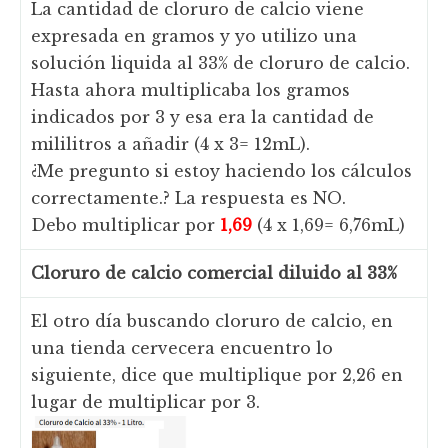
La cantidad de cloruro de calcio viene
expresada en gramos y yo utilizo una
solución liquida al 33% de cloruro de calcio.
Hasta ahora multiplicaba los gramos
indicados por 3 y esa era la cantidad de
mililitros a añadir (4 x 3= 12mL).
¿Me pregunto si estoy haciendo los cálculos
correctamente.? La respuesta es NO.
Debo multiplicar por
1,69
(4 x 1,69= 6,76mL)
Cloruro de calcio comercial diluido al 33%
El otro día buscando cloruro de calcio, en
una tienda cervecera encuentro lo
siguiente, dice que multiplique por 2,26 en
lugar de multiplicar por 3.