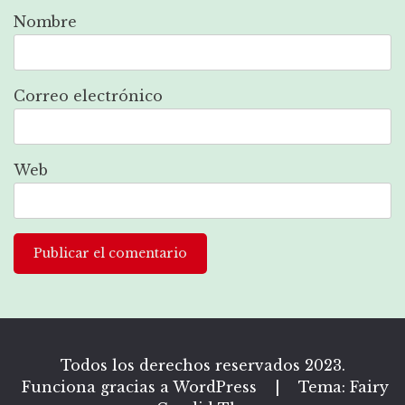
Nombre
Correo electrónico
Web
Todos los derechos reservados 2023.
Funciona gracias a WordPress
|
Tema: Fairy