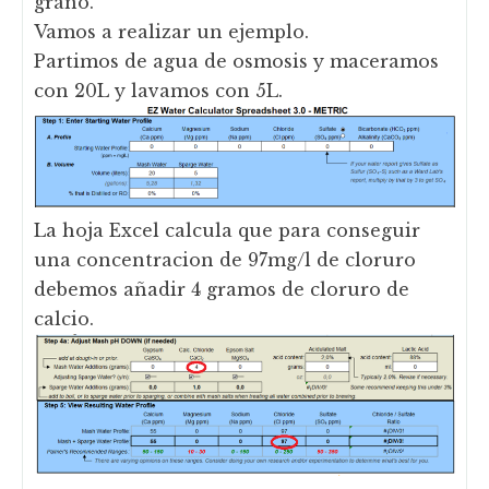
grano.
Vamos a realizar un ejemplo.
Partimos de agua de osmosis y maceramos
con 20L y lavamos con 5L.
La hoja Excel calcula que para conseguir
una concentracion de 97mg/l de cloruro
debemos añadir 4 gramos de cloruro de
calcio.