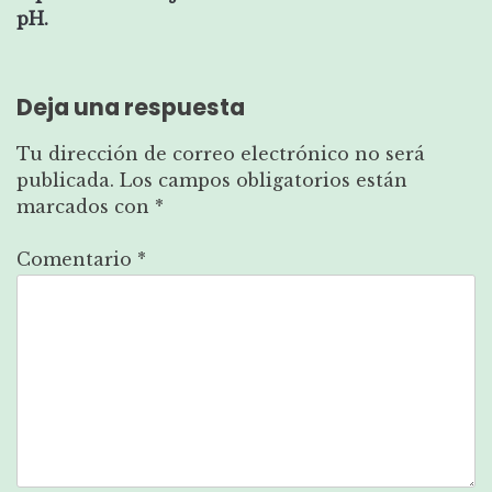
entradas
pH.
Deja una respuesta
Tu dirección de correo electrónico no será
publicada.
Los campos obligatorios están
marcados con
*
Comentario
*