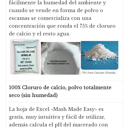
fácilmente la humedad del ambiente y
cuando se vende en forma de polvo o
escamas se comercializa con una
concentración que ronda el 75% de cloruro
de calcio y el resto agua.
100% Cloruro de calcio, polvo totalmente
seco (sin humedad)
La hoja de Excel «Mash Made Easy» es
gratis, muy intuitiva y fácil de utilizar,
además calcula el pH del macerado con