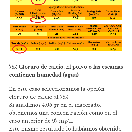
75% Cloruro de calcio. El polvo o las escamas
contienen humedad (agua)
En este caso seleccionamos la opción
cloruro de calcio al 75%.
Si añadimos 4,05 gr en el macerado,
obtenemos una concentración como en el
caso anterior de 97 mg/L.
Este mismo resultado lo habíamos obtenido