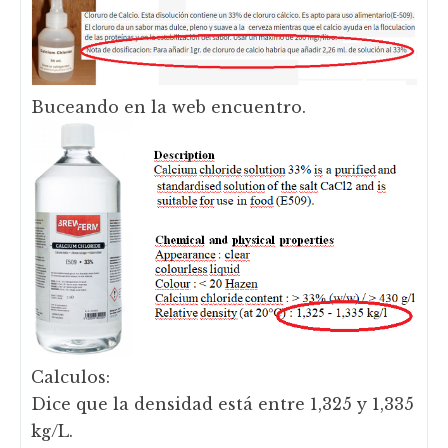
Buceando en la web encuentro.
Calculos:
Dice que la densidad está entre 1,325 y 1,335
kg/L.