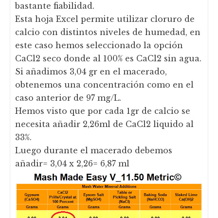
bastante fiabilidad.
Esta hoja Excel permite utilizar cloruro de
calcio con distintos niveles de humedad, en
este caso hemos seleccionado la opción
CaCl2 seco donde al 100% es CaCl2 sin agua.
Si añadimos 3,04 gr en el macerado,
obtenemos una concentración como en el
caso anterior de 97 mg/L.
Hemos visto que por cada 1gr de calcio se
necesita añadir 2,26ml de CaCl2 liquido al
33%.
Luego durante el macerado debemos
añadir= 3,04 x 2,26= 6,87 ml