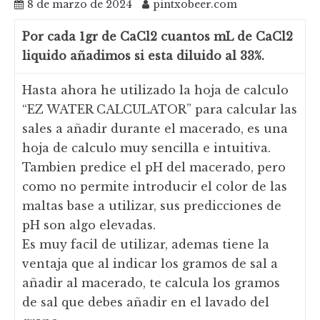
8 de marzo de 2024
pintxobeer.com
Por cada 1gr de CaCl2 cuantos mL de CaCl2
liquido añadimos si esta diluido al 33%.
Hasta ahora he utilizado la hoja de calculo
“EZ WATER CALCULATOR” para calcular las
sales a añadir durante el macerado, es una
hoja de calculo muy sencilla e intuitiva.
Tambien predice el pH del macerado, pero
como no permite introducir el color de las
maltas base a utilizar, sus predicciones de
pH son algo elevadas.
Es muy facil de utilizar, ademas tiene la
ventaja que al indicar los gramos de sal a
añadir al macerado, te calcula los gramos
de sal que debes añadir en el lavado del